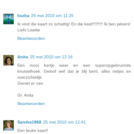
liszha
25 mei 2010 om 11:25
Ik vind die kaart zo schattig! En die kast!!!!!!!!! Ik ben jaloers!
Liefs Lisette
Beantwoorden
Anita
25 mei 2010 om 12:16
Een mooi kartje weer en een superopgebruimde
knutselhoek. Geloof wel dat je blij bent, alles netjes en
overzichtelijk.
Geniet er van
Gr. Anita
Beantwoorden
Sandra1968
25 mei 2010 om 12:41
Een leuke kaart!