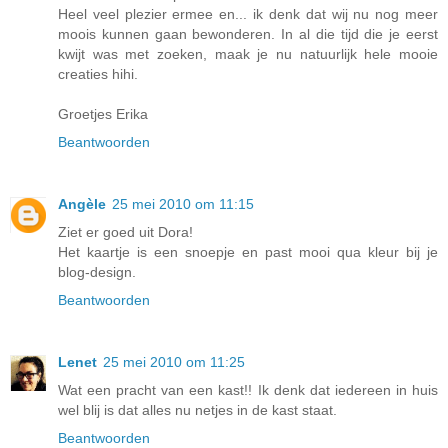
Heel veel plezier ermee en... ik denk dat wij nu nog meer
moois kunnen gaan bewonderen. In al die tijd die je eerst
kwijt was met zoeken, maak je nu natuurlijk hele mooie
creaties hihi.
Groetjes Erika
Beantwoorden
Angèle
25 mei 2010 om 11:15
Ziet er goed uit Dora!
Het kaartje is een snoepje en past mooi qua kleur bij je
blog-design.
Beantwoorden
Lenet
25 mei 2010 om 11:25
Wat een pracht van een kast!! Ik denk dat iedereen in huis
wel blij is dat alles nu netjes in de kast staat.
Beantwoorden