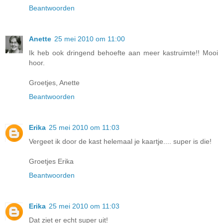
Beantwoorden
Anette
25 mei 2010 om 11:00
Ik heb ook dringend behoefte aan meer kastruimte!! Mooi
hoor.
Groetjes, Anette
Beantwoorden
Erika
25 mei 2010 om 11:03
Vergeet ik door de kast helemaal je kaartje.... super is die!
Groetjes Erika
Beantwoorden
Erika
25 mei 2010 om 11:03
Dat ziet er echt super uit!