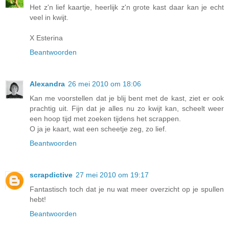
Het z'n lief kaartje, heerlijk z'n grote kast daar kan je echt
veel in kwijt.
X Esterina
Beantwoorden
Alexandra
26 mei 2010 om 18:06
Kan me voorstellen dat je blij bent met de kast, ziet er ook
prachtig uit. Fijn dat je alles nu zo kwijt kan, scheelt weer
een hoop tijd met zoeken tijdens het scrappen.
O ja je kaart, wat een scheetje zeg, zo lief.
Beantwoorden
scrapdictive
27 mei 2010 om 19:17
Fantastisch toch dat je nu wat meer overzicht op je spullen
hebt!
Beantwoorden