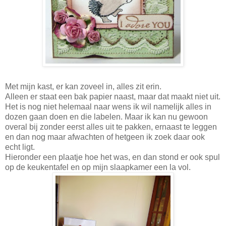
Met mijn kast, er kan zoveel in, alles zit erin.
Alleen er staat een bak papier naast, maar dat maakt niet uit.
Het is nog niet helemaal naar wens ik wil namelijk alles in
dozen gaan doen en die labelen. Maar ik kan nu gewoon
overal bij zonder eerst alles uit te pakken, ernaast te leggen
en dan nog maar afwachten of hetgeen ik zoek daar ook
echt ligt.
Hieronder een plaatje hoe het was, en dan stond er ook spul
op de keukentafel en op mijn slaapkamer een la vol.