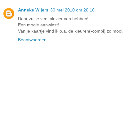
Anneke Wijers
30 mei 2010 om 20:16
Daar zul je veel plezier van hebben!
Een mooie aanwinst!
Van je kaartje vind ik o.a. de kleuren(-combi) zo mooi.
Beantwoorden