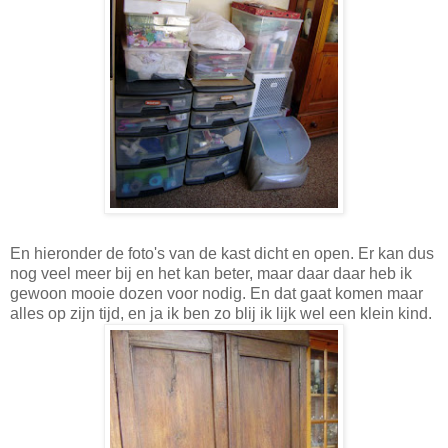
En hieronder de foto's van de kast dicht en open. Er kan dus
nog veel meer bij en het kan beter, maar daar daar heb ik
gewoon mooie dozen voor nodig. En dat gaat komen maar
alles op zijn tijd, en ja ik ben zo blij ik lijk wel een klein kind.