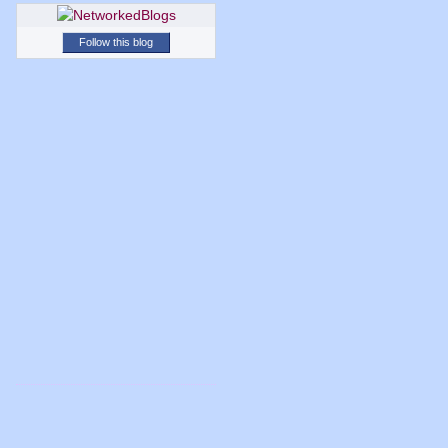
Follow this blog